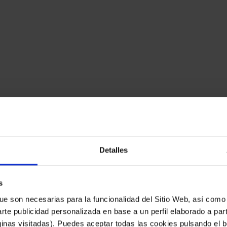
Detalles
lidade)
s
ue son necesarias para la funcionalidad del Sitio Web, así como
arte publicidad personalizada en base a un perfil elaborado a part
inas visitadas). Puedes aceptar todas las cookies pulsando el b