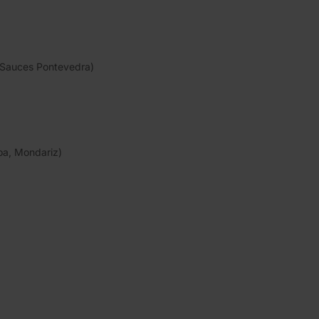
Sauces Pontevedra)
a, Mondariz)