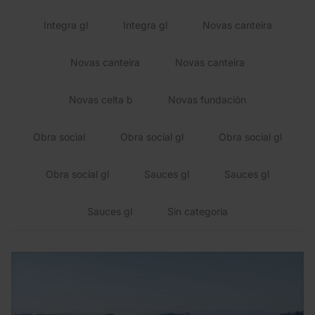
Integra gl
Integra gl
Novas canteira
Novas canteira
Novas canteira
Novas celta b
Novas fundación
Obra social
Obra social gl
Obra social gl
Obra social gl
Sauces gl
Sauces gl
Sauces gl
Sin categoría