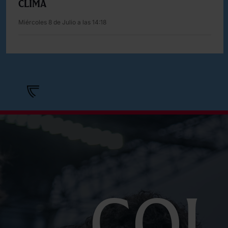
Clima
Miércoles 8 de Julio a las 14:18
Col