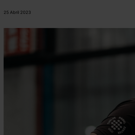
25 Abril 2023