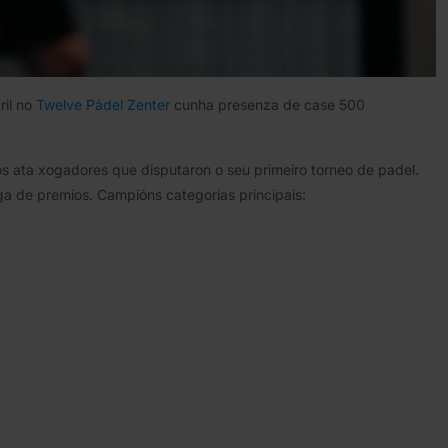
ril no
Twelve Pádel Zenter
cunha presenza de case 500
 ata xogadores que disputaron o seu primeiro torneo de padel.
ga de premios. Campións categorías principais: