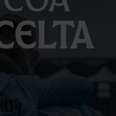
Celta