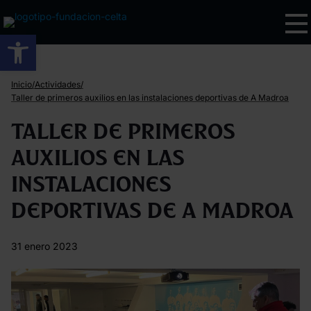
Abrir barra de herramientas
/
/
Inicio
Actividades
Taller de primeros auxilios en las instalaciones deportivas de A Madroa
Taller de primeros
auxilios en las
instalaciones
deportivas de A Madroa
31 enero 2023