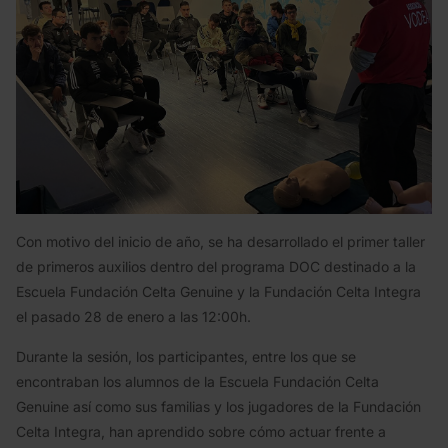
Con motivo del inicio de año, se ha desarrollado el primer taller
de primeros auxilios dentro del programa DOC destinado a la
Escuela Fundación Celta Genuine y la Fundación Celta Integra
el pasado 28 de enero a las 12:00h.
Durante la sesión, los participantes, entre los que se
encontraban los alumnos de la Escuela Fundación Celta
Genuine así como sus familias y los jugadores de la Fundación
Celta Integra, han aprendido sobre cómo actuar frente a