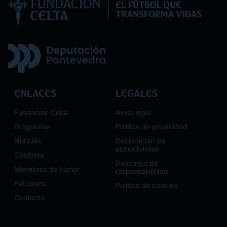
Enlaces
Legales
Fundación Celta
Aviso legal
Programas
Política de privacidad
Noticias
Declaración de
accesibilidad
Colabora
Descargo de
Miembros de Honor
responsabilidad
Patronato
Política de cookies
Contacto