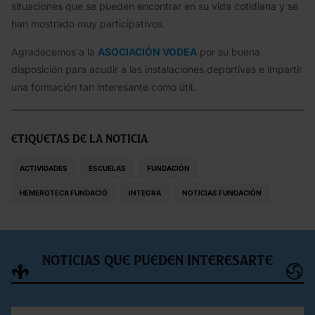
situaciones que se pueden encontrar en su vida cotidiana y se
han mostrado muy participativos.
Agradecemos a la
ASOCIACIÓN VODEA
por su buena
disposición para acudir a las instalaciones deportivas e impartir
una formación tan interesante como útil.
Etiquetas de la noticia
ACTIVIDADES
ESCUELAS
FUNDACIÓN
HEMEROTECA FUNDACIÓ
INTEGRA
NOTICIAS FUNDACIÓN
Noticias que pueden interesarte