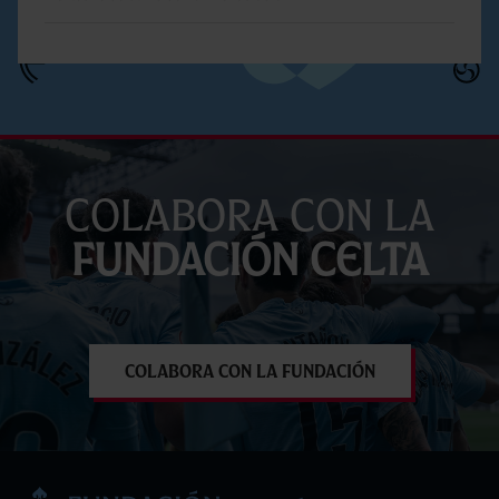
Colabora con la
Fundación Celta
Colabora con la Fundación