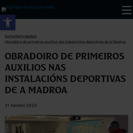
Abrir barra de ferramentas
/
/
Home
Actividades
Obradoiro de primeiros auxilios nas instalacións deportivas de A Madroa
Obradoiro de primeiros
auxilios nas
instalacións deportivas
de A Madroa
31 Xaneiro 2023