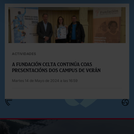
ACTIVIDADES
A Fundación Celta continúa coas
presentacións dos Campus de verán
Martes 14 de Mayo de 2024 a las 16:59