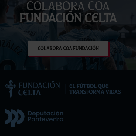
Colabora coa
Fundación Celta
Colabora coa Fundación