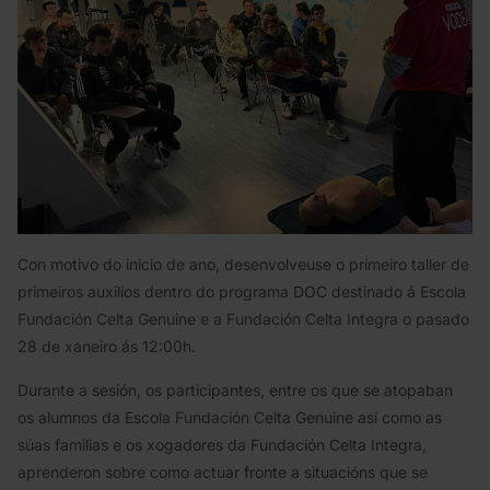
Con motivo do inicio de ano, desenvolveuse o primeiro taller de
primeiros auxilios dentro do programa DOC destinado á Escola
Fundación Celta Genuine e a Fundación Celta Integra o pasado
28 de xaneiro ás 12:00h.
Durante a sesión, os participantes, entre os que se atopaban
os alumnos da Escola Fundación Celta Genuine así como as
súas familias e os xogadores da Fundación Celta Integra,
aprenderon sobre como actuar fronte a situacións que se