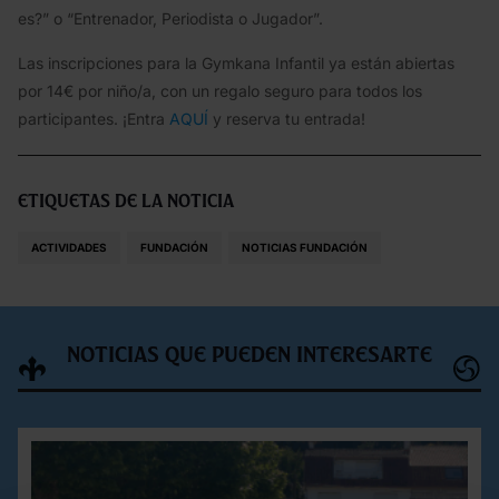
es?” o “Entrenador, Periodista o Jugador”.
Las inscripciones para la Gymkana Infantil ya están abiertas
por 14€ por niño/a, con un regalo seguro para todos los
participantes. ¡Entra
AQUÍ
y reserva tu entrada!
Etiquetas de la noticia
ACTIVIDADES
FUNDACIÓN
NOTICIAS FUNDACIÓN
Noticias que pueden interesarte