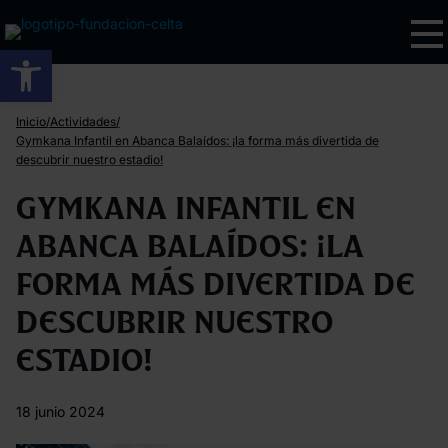
Abrir barra de herramientas
/
/
Inicio
Actividades
Gymkana Infantil en Abanca Balaídos: ¡la forma más divertida de
descubrir nuestro estadio!
Gymkana Infantil en
Abanca Balaídos: ¡la
forma más divertida de
descubrir nuestro
estadio!
18 junio 2024