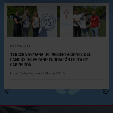
ACTIVIDADES
Tercera semana de presentaciones del
Campus de verano Fundación Celta by
Cabreiroá
Lunes 13 de Mayo de 2024 a las 09:40