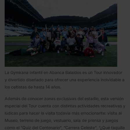
La Gymkana Infantil en Abanca Balaídos es un Tour innovador
y divertido diseñado para ofrecer una experiencia inolvidable a
los celtistas de hasta 14 años.
Además de conocer zonas exclusivas del estadio, esta versión
especial del Tour cuenta con distintas actividades recreativas y
lúdicas para hacer la visita todavía más emocionante: visita al
Museo, terreno de juego, vestuario, sala de prensa y juegos
como el “Quiz del Centenario”, “Carrera Celeste”, “¿Qué taquilla