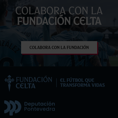
Colabora con la
Fundación Celta
Colabora con la Fundación