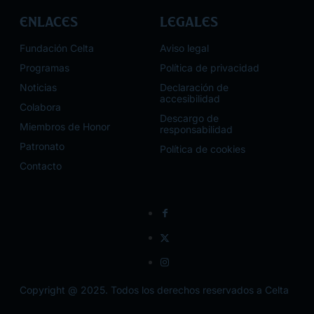
Enlaces
Legales
Fundación Celta
Aviso legal
Programas
Política de privacidad
Noticias
Declaración de
accesibilidad
Colabora
Descargo de
Miembros de Honor
responsabilidad
Patronato
Política de cookies
Contacto
Copyright @ 2025. Todos los derechos reservados a Celta