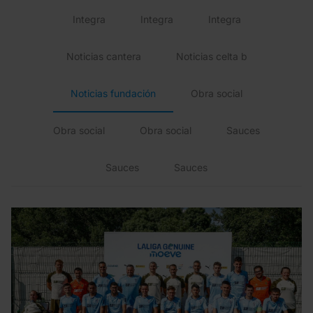
Integra
Integra
Integra
Noticias cantera
Noticias celta b
Noticias fundación
Obra social
Obra social
Obra social
Sauces
Sauces
Sauces