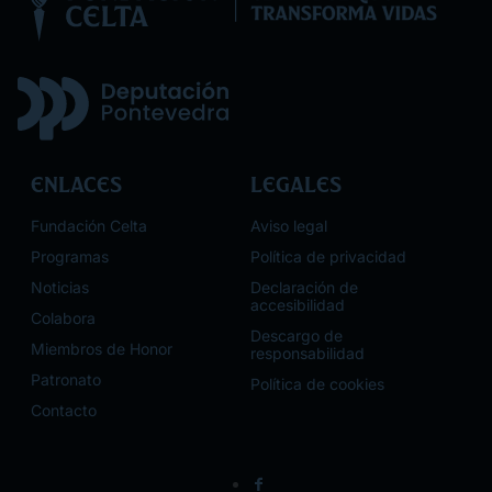
Enlaces
Legales
Fundación Celta
Aviso legal
Programas
Política de privacidad
Noticias
Declaración de
accesibilidad
Colabora
Descargo de
Miembros de Honor
responsabilidad
Patronato
Política de cookies
Contacto