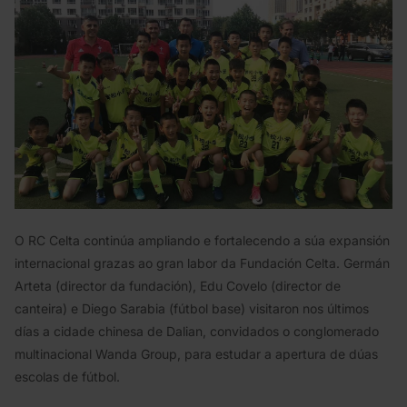
O RC Celta continúa ampliando e fortalecendo a súa expansión
internacional grazas ao gran labor da Fundación Celta. Germán
Arteta (director da fundación), Edu Covelo (director de
canteira) e Diego Sarabia (fútbol base) visitaron nos últimos
días a cidade chinesa de Dalian, convidados o conglomerado
multinacional Wanda Group, para estudar a apertura de dúas
escolas de fútbol.