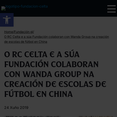
Abrir barra de ferramentas
/
/
Home
Fundación gl
O RC Celta e a súa Fundación colaboran con Wanda Group na creación
de escolas de fútbol en China
O RC Celta e a súa
Fundación colaboran
con Wanda Group na
creación de escolas de
fútbol en China
24 Xuño 2019