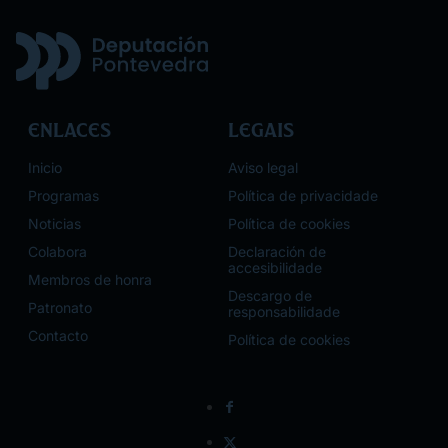
Enlaces
Legais
Inicio
Aviso legal
Programas
Política de privacidade
Noticias
Política de cookies
Colabora
Declaración de
accesibilidade
Membros de honra
Descargo de
Patronato
responsabilidade
Contacto
Política de cookies