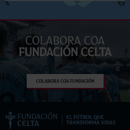
Colabora coa
Fundación Celta
Colabora coa Fundación