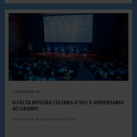
FUNDACIÓN GL
O Celta Integra celebra o seu X aniversario
ao grande
Miércoles 31 de Diciembre a las 11:05