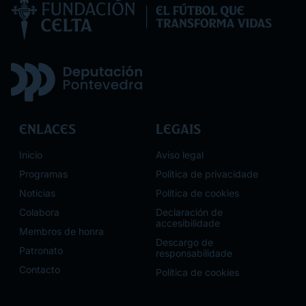
Enlaces
Legais
Inicio
Aviso legal
Programas
Política de privacidade
Noticias
Política de cookies
Colabora
Declaración de
accesibilidade
Membros de honra
Descargo de
Patronato
responsabilidade
Contacto
Política de cookies