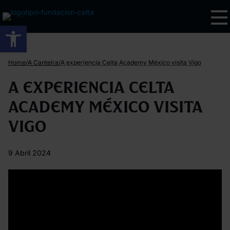
Abrir barra de ferramentas
/
/
Home
A Canteira
A experiencia Celta Academy México visita Vigo
A experiencia Celta
Academy México visita
Vigo
9 Abril 2024