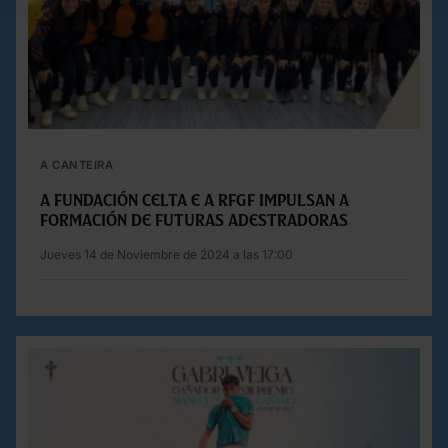
A CANTEIRA
A Fundación Celta e a RFGF impulsan a
formación de futuras adestradoras
Jueves 14 de Noviembre de 2024 a las 17:00