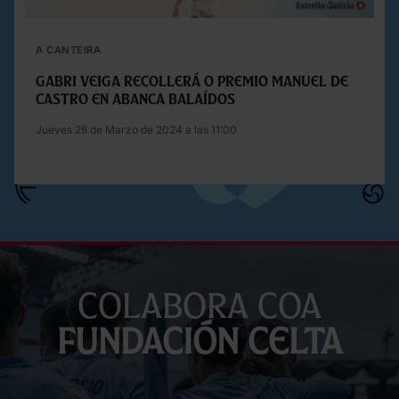
A CANTEIRA
Gabri Veiga recollerá o premio Manuel de
Castro en Abanca Balaídos
Jueves 28 de Marzo de 2024 a las 11:00
Colabora coa
Fundación Celta