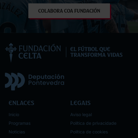
Colabora coa Fundación
Enlaces
Legais
Inicio
Aviso legal
Programas
Política de privacidade
Noticias
Política de cookies