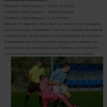
Fundación Celta Integra 2 – 2 VDE As Palmas
Fundación Celta Integra 3 – 0 Real Zaragoza
Fundación Celta Integra 2 – 1 CD Tenerife
Máis aló do deportivo, esta cita foi un fermoso canto á alegría,
paixón e corazón compartido. Todo un recordatorio tanxible da
importancia de LaLiga Genuine como catalizador de inclusión e
diversidade e da Fundación Celta Integra como impulsor de
experiencias, de aprendizaxes significativas e de inspiración
na procura dun mundo deportivo máis inclusivo e diverso.