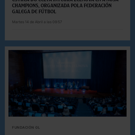
Champions, organizada pola Federación
Galega de Fútbol
Martes 14 de Abril a las 09:57
FUNDACIÓN GL