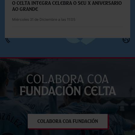
O Celta Integra celebra o seu X aniversario
ao grande
Miércoles 31 de Diciembre a las 11:05
Colabora coa
Fundación Celta
Colabora coa Fundación