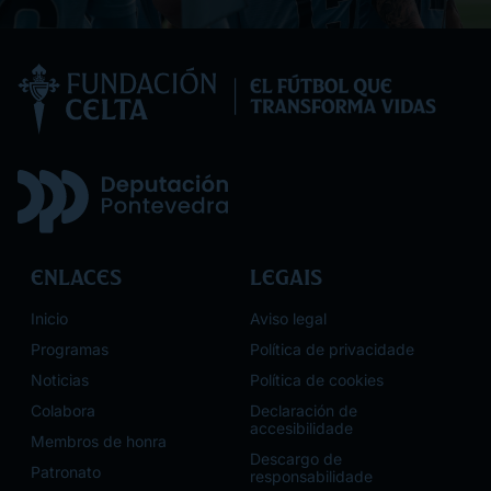
Enlaces
Legais
Inicio
Aviso legal
Programas
Política de privacidade
Noticias
Política de cookies
Colabora
Declaración de
accesibilidade
Membros de honra
Descargo de
Patronato
responsabilidade