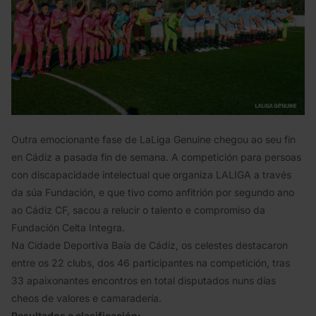
Outra emocionante fase de LaLiga Genuine chegou ao seu fin
en Cádiz a pasada fin de semana. A competición para persoas
con discapacidade intelectual que organiza LALIGA a través
da súa Fundación, e que tivo como anfitrión por segundo ano
ao Cádiz CF, sacou a relucir o talento e compromiso da
Fundación Celta Integra.
Na Cidade Deportiva Baía de Cádiz, os celestes destacaron
entre os 22 clubs, dos 46 participantes na competición, tras
33 apaixonantes encontros en total disputados nuns días
cheos de valores e camaradería.
Resultados e clasificación: