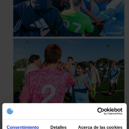
Consentimiento
Detalles
Acerca de las cookies