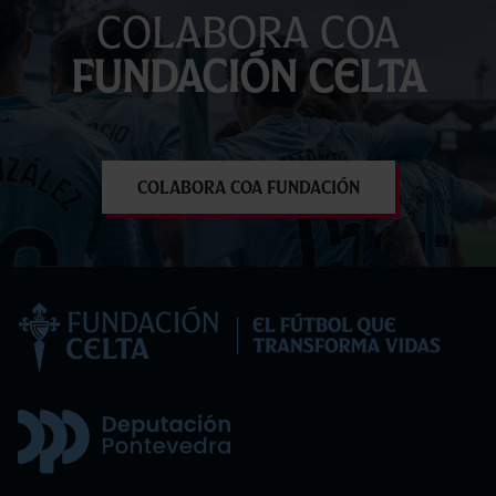
Colabora coa
Fundación Celta
Colabora coa Fundación