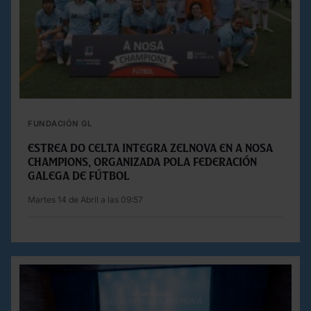
FUNDACIÓN GL
Estrea do Celta Integra Zelnova en A Nosa
Champions, organizada pola Federación
Galega de Fútbol
Martes 14 de Abril a las 09:57