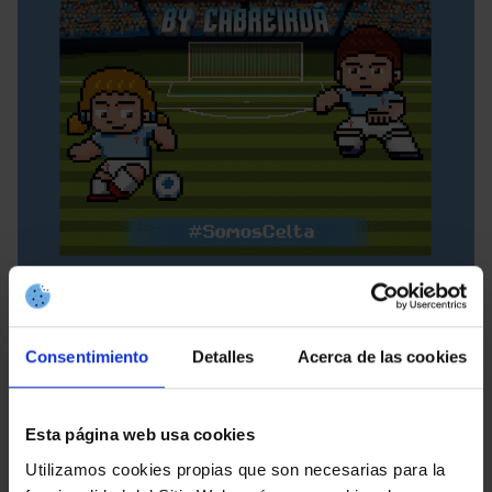
Consentimiento
Detalles
Acerca de las cookies
Esta página web usa cookies
Utilizamos cookies propias que son necesarias para la