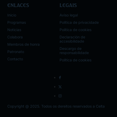
Enlaces
Legais
Inicio
Aviso legal
Programas
Política de privacidade
Noticias
Política de cookies
Colabora
Declaración de
accesibilidade
Membros de honra
Descargo de
Patronato
responsabilidade
Contacto
Política de cookies
Copyright @ 2025. Todos os dereitos reservados a Celta