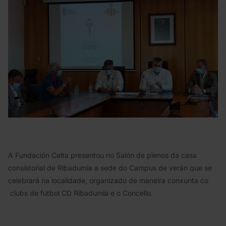
A Fundación Celta presentou no Salón de plenos da casa
consistorial de Ribadumia a sede do Campus de verán que se
celebrará na localidade, organizado de maneira conxunta co
clubs de fútbol CD Ribadumia e o Concello.