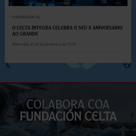
FUNDACIÓN GL
O Celta Integra celebra o seu X aniversario
ao grande
Miércoles 31 de Diciembre a las 11:05
Colabora coa
Fundación Celta