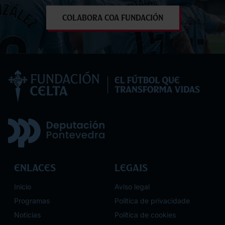
Colabora coa Fundación
Enlaces
Legais
Inicio
Aviso legal
Programas
Política de privacidade
Noticias
Política de cookies