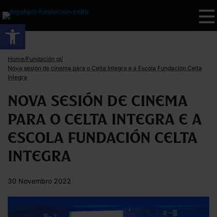
Abrir barra de ferramentas
/
/
Home
Fundación gl
Nova sesión de cinema para o Celta Integra e a Escola Fundación Celta
Integra
Nova sesión de cinema
para o Celta Integra e a
Escola Fundación Celta
Integra
30 Novembro 2022