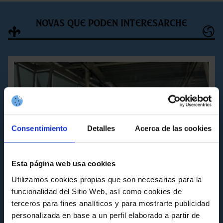
Novas que poden interesarche
Consentimiento
Detalles
Acerca de las cookies
Esta página web usa cookies
Utilizamos cookies propias que son necesarias para la
funcionalidad del Sitio Web, así como cookies de
terceros para fines analíticos y para mostrarte publicidad
personalizada en base a un perfil elaborado a partir de