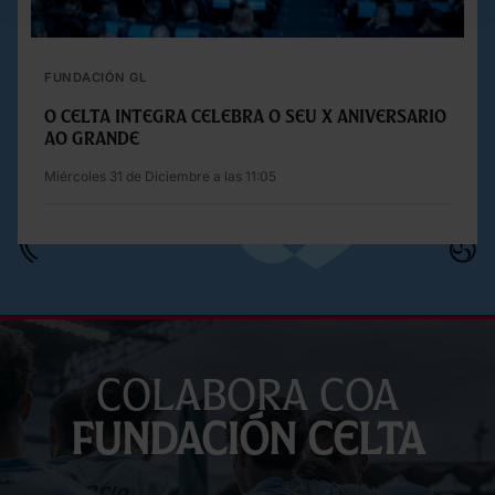
FUNDACIÓN GL
O Celta Integra celebra o seu X aniversario
ao grande
Miércoles 31 de Diciembre a las 11:05
Colabora coa
Fundación Celta