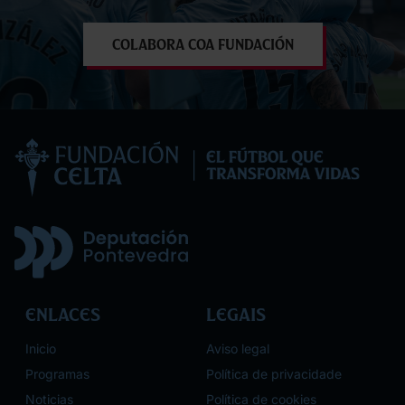
Colabora coa Fundación
Enlaces
Legais
Inicio
Aviso legal
Programas
Política de privacidade
Noticias
Política de cookies