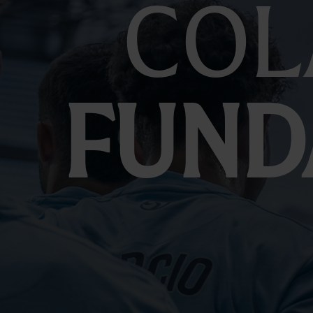
Col
Fund