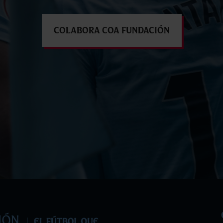
Colabora coa Fundación