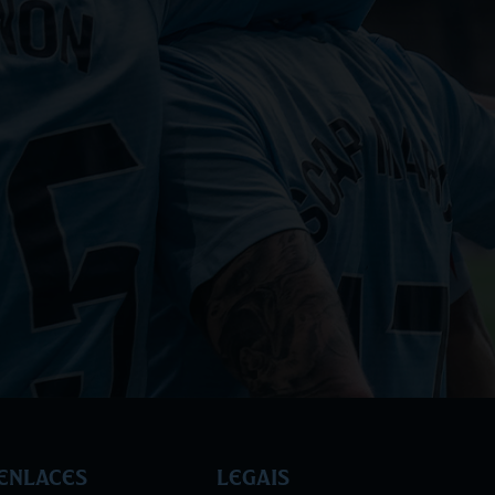
Enlaces
Legais