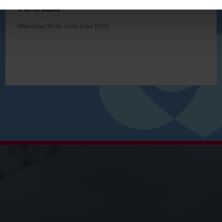
TEMPADA
Miércoles 10 de Junio a las 11:00