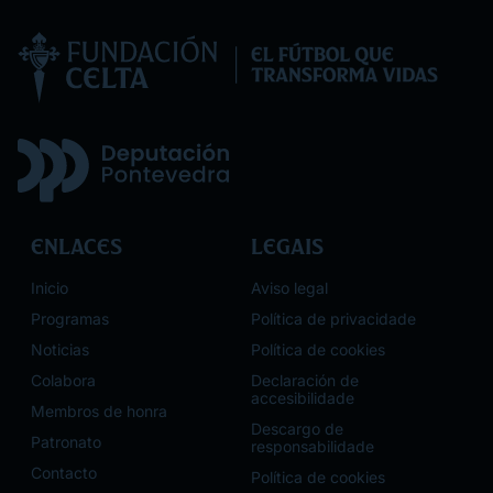
Enlaces
Legais
Inicio
Aviso legal
Programas
Política de privacidade
Noticias
Política de cookies
Colabora
Declaración de
accesibilidade
Membros de honra
Descargo de
Patronato
responsabilidade
Contacto
Política de cookies