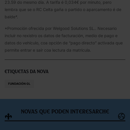
23.59 do mesmo día. A tarifa é 0,034€ por minuto, pero
lembra que se o RC Celta gaña o partido o aparcamento é de
balde*.
*Promoción ofrecida por Welgood Solutions SL.. Necesario
incluír no rexistro os datos de facturación, medio de pago e
datos do vehículo, coa opción de “pago directo” activada que
permite entrar e saír coa lectura da matrícula.
Etiquetas da nova
FUNDACIÓN GL
Novas que poden interesarche