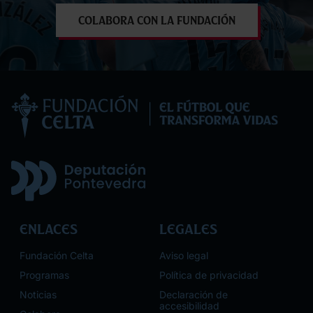
Colabora con la Fundación
Enlaces
Legales
Fundación Celta
Aviso legal
Programas
Política de privacidad
Noticias
Declaración de
accesibilidad