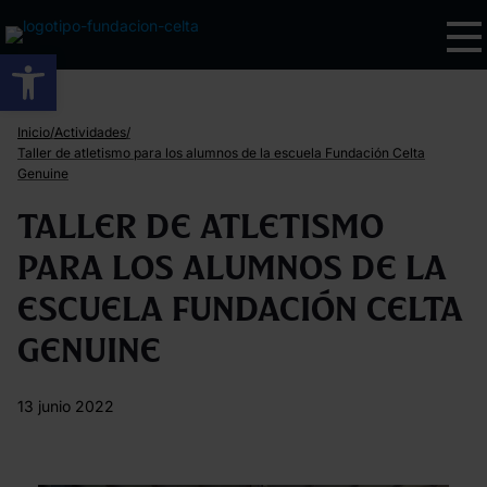
Abrir barra de herramientas
/
/
Inicio
Actividades
Taller de atletismo para los alumnos de la escuela Fundación Celta
Genuine
Taller de atletismo
para los alumnos de la
escuela Fundación Celta
Genuine
13 junio 2022