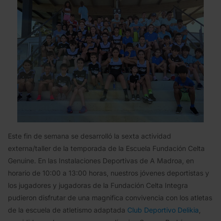
Este fin de semana se desarrolló la sexta actividad
externa/taller de la temporada de la Escuela Fundación Celta
Genuine. En las Instalaciones Deportivas de A Madroa, en
horario de 10:00 a 13:00 horas, nuestros jóvenes deportistas y
los jugadores y jugadoras de la Fundación Celta Integra
pudieron disfrutar de una magnifica convivencia con los atletas
de la escuela de atletismo adaptada
Club Deportivo Delikia
,