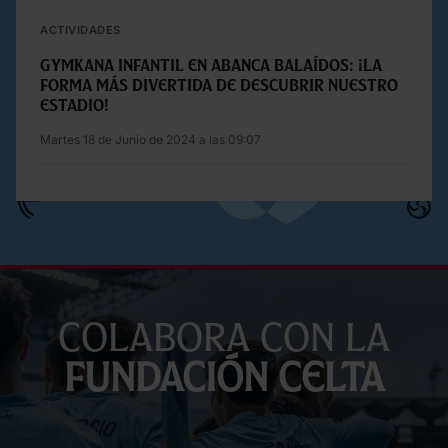
ACTIVIDADES
Gymkana Infantil en Abanca Balaídos: ¡la
forma más divertida de descubrir nuestro
estadio!
Martes 18 de Junio de 2024 a las 09:07
Colabora con la
Fundación Celta