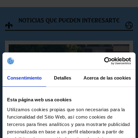
Noticias que pueden interesarte
Consentimiento
Detalles
Acerca de las cookies
Esta página web usa cookies
Utilizamos cookies propias que son necesarias para la
funcionalidad del Sitio Web, así como cookies de
ACTIVIDADES
terceros para fines analíticos y para mostrarte publicidad
personalizada en base a un perfil elaborado a partir de
Educación ambiental y deporte se dan la