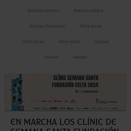
Noticias cantera
Noticias celta b
Noticias fundación
Obra social
Obra social
Obra social
Sauces
Sauces
Sauces
En marcha los clínic de