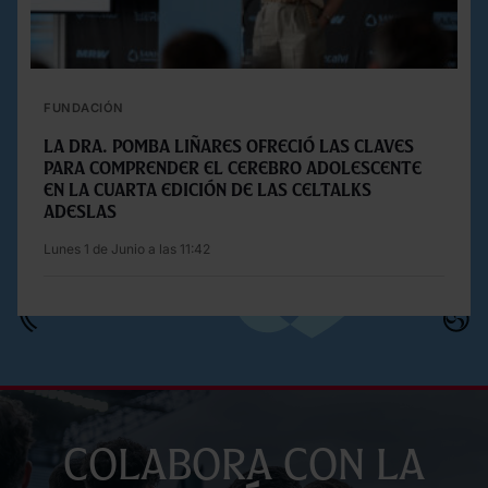
FUNDACIÓN
La Dra. Pomba Liñares ofreció las claves
para comprender el cerebro adolescente
en la cuarta edición de las Celtalks
Adeslas
Lunes 1 de Junio a las 11:42
Colabora con la