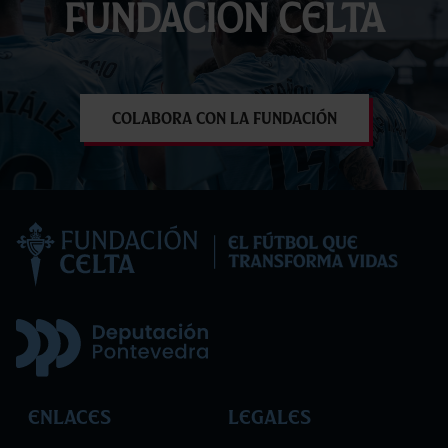
Fundación Celta
Colabora con la Fundación
Enlaces
Legales