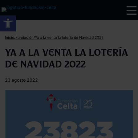
Abrir barra de herramientas
/
/
Inicio
Fundación
Ya a la venta la lotería de Navidad 2022
Ya a la venta la lotería
de Navidad 2022
23 agosto 2022