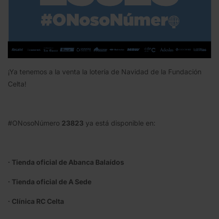
¡Ya tenemos a la venta la lotería de Navidad de la Fundación
Celta!
#ONosoNúmero
23823
ya está disponible en:
· Tienda oficial de Abanca Balaídos
· Tienda oficial de A Sede
· Clínica RC Celta