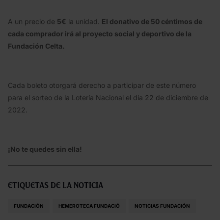
A un precio de
5€
la unidad.
El donativo de 50 céntimos de
cada comprador irá al proyecto social y deportivo de la
Fundación Celta.
Cada boleto otorgará derecho a participar de este número
para el sorteo de la Lotería Nacional el día 22 de diciembre de
2022.
¡No te quedes sin ella!
Etiquetas de la noticia
FUNDACIÓN
HEMEROTECA FUNDACIÓ
NOTICIAS FUNDACIÓN