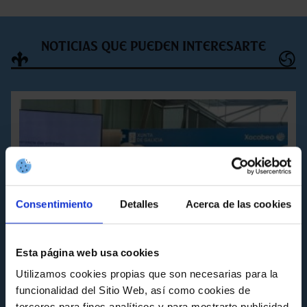
Noticias que pueden interesarte
Consentimiento
Detalles
Acerca de las cookies
Esta página web usa cookies
Utilizamos cookies propias que son necesarias para la
funcionalidad del Sitio Web, así como cookies de
terceros para fines analíticos y para mostrarte publicidad