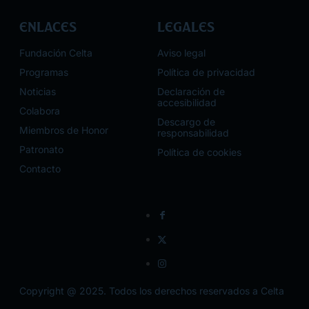
Enlaces
Legales
Fundación Celta
Aviso legal
Programas
Política de privacidad
Noticias
Declaración de
accesibilidad
Colabora
Descargo de
Miembros de Honor
responsabilidad
Patronato
Política de cookies
Contacto
Copyright @ 2025. Todos los derechos reservados a Celta