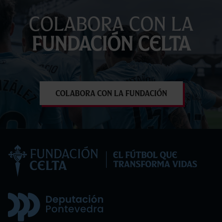
Colabora con la
Fundación Celta
Colabora con la Fundación