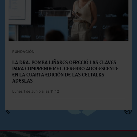
FUNDACIÓN
La Dra. Pomba Liñares ofreció las claves
para comprender el cerebro adolescente
en la cuarta edición de las Celtalks
Adeslas
Lunes 1 de Junio a las 11:42