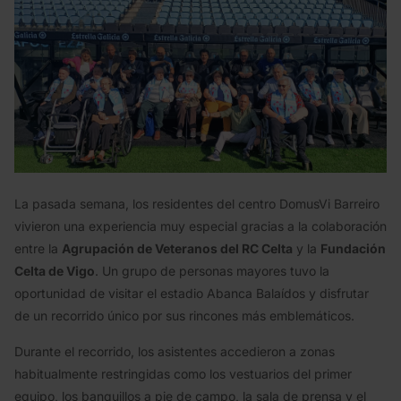
La pasada semana, los residentes del centro DomusVi Barreiro
vivieron una experiencia muy especial gracias a la colaboración
entre la
Agrupación de Veteranos del RC Celta
y la
Fundación
Celta de Vigo
. Un grupo de personas mayores tuvo la
oportunidad de visitar el estadio Abanca Balaídos y disfrutar
de un recorrido único por sus rincones más emblemáticos.
Durante el recorrido, los asistentes accedieron a zonas
habitualmente restringidas como los vestuarios del primer
equipo, los banquillos a pie de campo, la sala de prensa y el