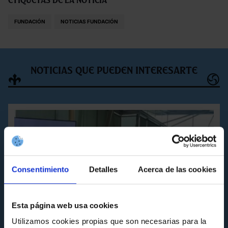
FUNDACIÓN
NOTICIAS FUNDACIÓN
Noticias que pueden interesarte
Consentimiento
Detalles
Acerca de las cookies
Esta página web usa cookies
Utilizamos cookies propias que son necesarias para la