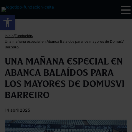
Abrir barra de herramientas
/
/
Inicio
Fundación
Una mañana especial en Abanca Balaídos para los mayores de DomusVi
Barreiro
Una mañana especial en
Abanca Balaídos para
los mayores de DomusVi
Barreiro
14 abril 2025