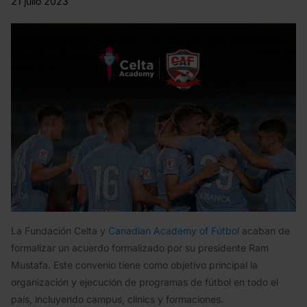
21 julio 2023
La Fundación Celta y
Canadian Academy of Fútbol
acaban de
formalizar un acuerdo formalizado por su presidente Ram
Mustafa. Este convenio tiene como objetivo principal la
organización y ejecución de programas de fútbol en todo el
país, incluyendo campus, clínics y formaciones.