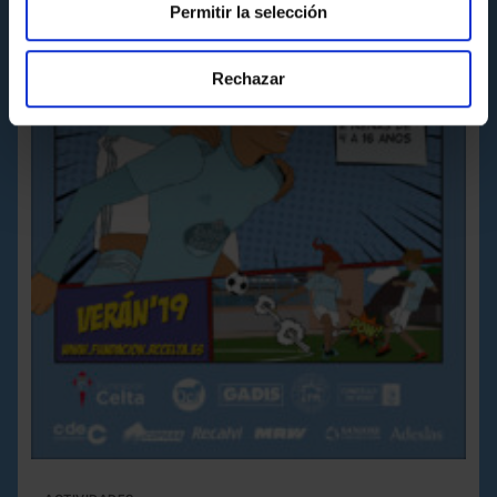
Permitir la selección
Rechazar