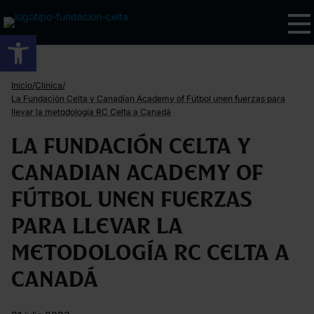
Abrir barra de herramientas
/
/
Inicio
Clínica
La Fundación Celta y Canadian Academy of Fútbol unen fuerzas para
llevar la metodología RC Celta a Canadá
La Fundación Celta y
Canadian Academy of
Fútbol unen fuerzas
para llevar la
metodología RC Celta a
Canadá