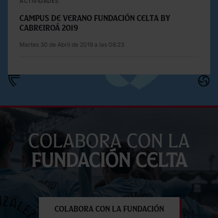
ACTIVIDADES
Campus de Verano Fundación Celta by
Cabreiroá 2019
Martes 30 de Abril de 2019 a las 08:23
Colabora con la
Fundación Celta
Colabora con la Fundación