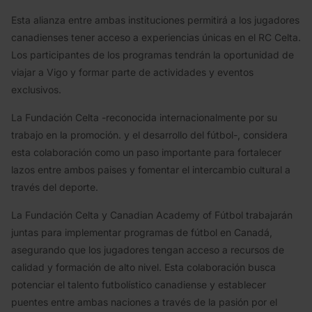
Esta alianza entre ambas instituciones permitirá a los jugadores
canadienses tener acceso a experiencias únicas en el RC Celta.
Los participantes de los programas tendrán la oportunidad de
viajar a Vigo y formar parte de actividades y eventos
exclusivos.
La Fundación Celta -reconocida internacionalmente por su
trabajo en la promoción. y el desarrollo del fútbol-, considera
esta colaboración como un paso importante para fortalecer
lazos entre ambos paises y fomentar el intercambio cultural a
través del deporte.
La Fundación Celta y Canadian Academy of Fútbol trabajarán
juntas para implementar programas de fútbol en Canadá,
asegurando que los jugadores tengan acceso a recursos de
calidad y formación de alto nivel. Esta colaboración busca
potenciar el talento futbolístico canadiense y establecer
puentes entre ambas naciones a través de la pasión por el