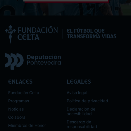
Enlaces
Legales
Fundación Celta
Aviso legal
Programas
Política de privacidad
Noticias
Declaración de
accesibilidad
Colabora
Descargo de
Miembros de Honor
responsabilidad