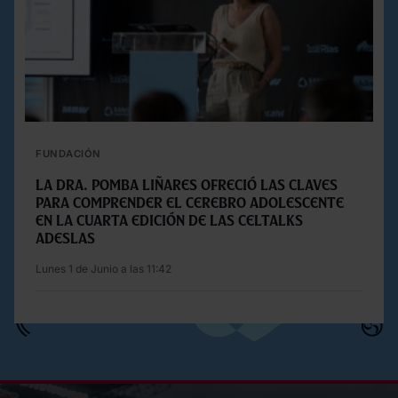
FUNDACIÓN
La Dra. Pomba Liñares ofreció las claves
para comprender el cerebro adolescente
en la cuarta edición de las Celtalks
Adeslas
Lunes 1 de Junio a las 11:42