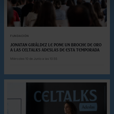
FUNDACIÓN
JONATAN GIRÁLDEZ LE PONE UN BROCHE DE ORO
A LAS CELTALKS ADESLAS DE ESTA TEMPORADA
Miércoles 10 de Junio a las 10:55