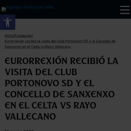
Abrir barra de herramientas
/
/
Inicio
Fundación
Eurorrexión recibió la visita del Club Portonovo SD y el Concello de
Sanxenxo en el Celta vs Rayo Vallecano
Eurorrexión recibió la
visita del Club
Portonovo SD y el
Concello de Sanxenxo
en el Celta vs Rayo
Vallecano