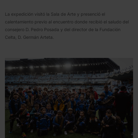
La expedición visitó la Sala de Arte y presenció el
calentamiento previo al encuentro donde recibió el saludo del
consejero D. Pedro Posada y del director de la Fundación
Celta, D. Germán Arteta.