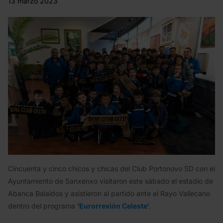
13 marzo 2023
Cincuenta y cinco chicos y chicas del Club Portonovo SD con el
Ayuntamiento de Sanxenxo visitaron este sábado el estadio de
Abanca Balaídos y asistieron al partido ante el Rayo Vallecano
dentro del programa
‘
Eurorrexión Celeste
‘
.