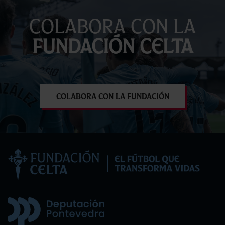
Colabora con la
Fundación Celta
Colabora con la Fundación