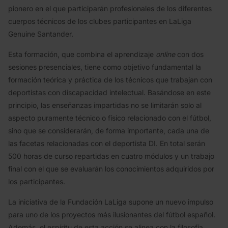
pionero en el que participarán profesionales de los diferentes
cuerpos técnicos de los clubes participantes en LaLiga
Genuine Santander.
Esta formación, que combina el aprendizaje
online
con dos
sesiones presenciales, tiene como objetivo fundamental la
formación teórica y práctica de los técnicos que trabajan con
deportistas con discapacidad intelectual. Basándose en este
principio, las enseñanzas impartidas no se limitarán solo al
aspecto puramente técnico o físico relacionado con el fútbol,
sino que se considerarán, de forma importante, cada una de
las facetas relacionadas con el deportista DI. En total serán
500 horas de curso repartidas en cuatro módulos y un trabajo
final con el que se evaluarán los conocimientos adquiridos por
los participantes.
La iniciativa de la Fundación LaLiga supone un nuevo impulso
para uno de los proyectos más ilusionantes del fútbol español.
Además, el espíritu de esta acción se alinea con la filosofía