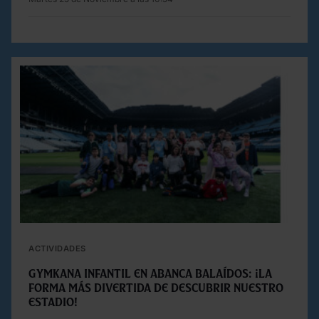
ACTIVIDADES
Gymkana Infantil en Abanca Balaídos: ¡la
forma más divertida de descubrir nuestro
estadio!