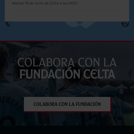
Martes 18 de Junio de 2024 a las 09:07
Colabora con la
Fundación Celta
Colabora con la Fundación