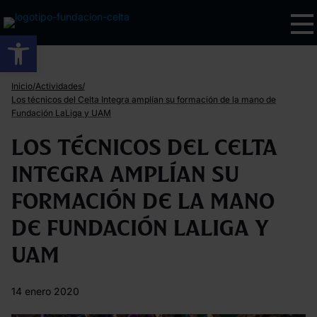
Abrir barra de herramientas
/
/
Inicio
Actividades
Los técnicos del Celta Integra amplían su formación de la mano de
Fundación LaLiga y UAM
Los técnicos del Celta
Integra amplían su
formación de la mano
de Fundación LaLiga y
UAM
14 enero 2020