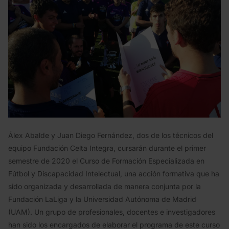
Álex Abalde y Juan Diego Fernández, dos de los técnicos del
equipo Fundación Celta Integra, cursarán durante el primer
semestre de 2020 el Curso de Formación Especializada en
Fútbol y Discapacidad Intelectual, una acción formativa que ha
sido organizada y desarrollada de manera conjunta por la
Fundación LaLiga y la Universidad Autónoma de Madrid
(UAM). Un grupo de profesionales, docentes e investigadores
han sido los encargados de elaborar el programa de este curso