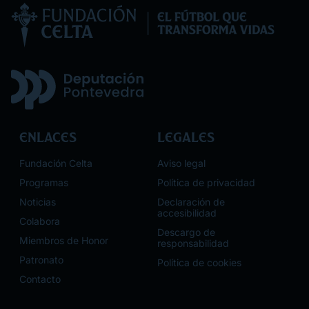
Enlaces
Legales
Fundación Celta
Aviso legal
Programas
Política de privacidad
Noticias
Declaración de
accesibilidad
Colabora
Descargo de
Miembros de Honor
responsabilidad
Patronato
Política de cookies
Contacto