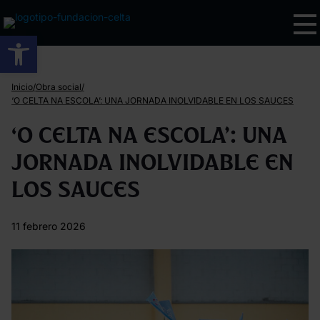
Abrir barra de herramientas
/
/
Inicio
Obra social
‘O CELTA NA ESCOLA’: UNA JORNADA INOLVIDABLE EN LOS SAUCES
‘O CELTA NA ESCOLA’: UNA
JORNADA INOLVIDABLE EN
LOS SAUCES
11 febrero 2026