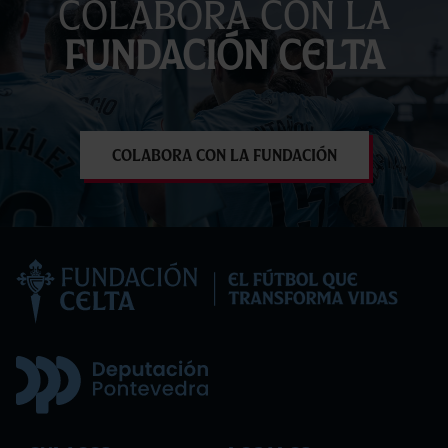
Colabora con la
Fundación Celta
Colabora con la Fundación