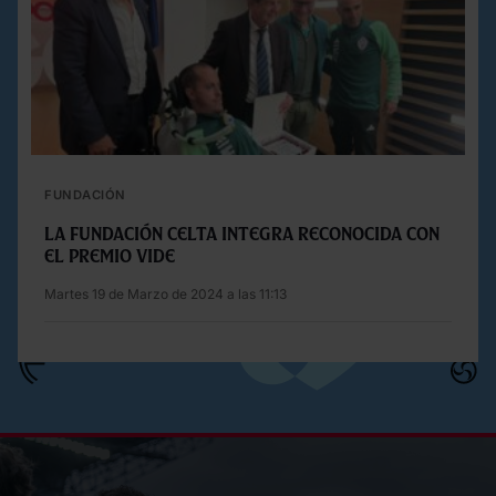
FUNDACIÓN
La Fundación Celta Integra reconocida con
el premio VIDE
Martes 19 de Marzo de 2024 a las 11:13