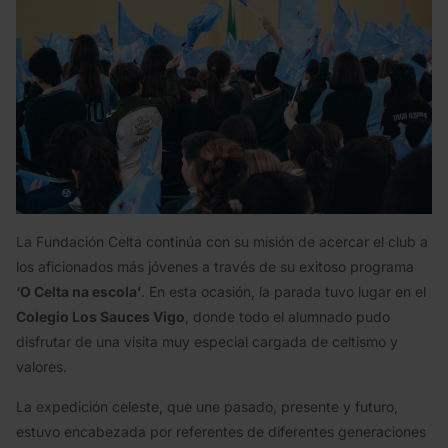
La Fundación Celta continúa con su misión de acercar el club a
los aficionados más jóvenes a través de su exitoso programa
‘O Celta na escola’
. En esta ocasión, la parada tuvo lugar en el
Colegio Los Sauces Vigo
, donde todo el alumnado pudo
disfrutar de una visita muy especial cargada de celtismo y
valores.
La expedición celeste, que une pasado, presente y futuro,
estuvo encabezada por referentes de diferentes generaciones