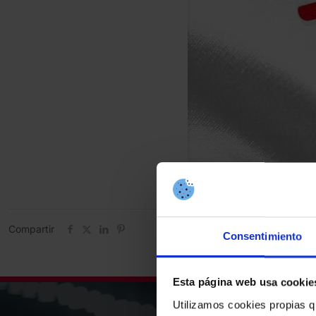
Compartir
Consentimiento
Esta página web usa cookie
Utilizamos cookies propias q