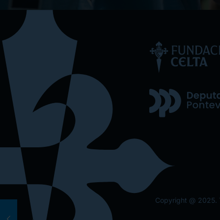
Copyright @ 2025. 