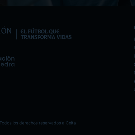
Todos los derechos reservados a Celta