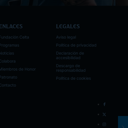
Enlaces
Legales
Fundación Celta
Aviso legal
Programas
Política de privacidad
Noticias
Declaración de
accesibilidad
Colabora
Descargo de
Miembros de Honor
responsabilidad
Patronato
Política de cookies
Contacto