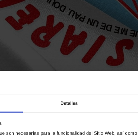
Detalles
s
ue son necesarias para la funcionalidad del Sitio Web, así como