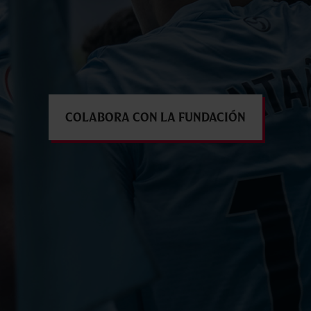
Colabora con la Fundación