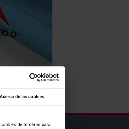
Acerca de las cookies
 cookies de terceros para