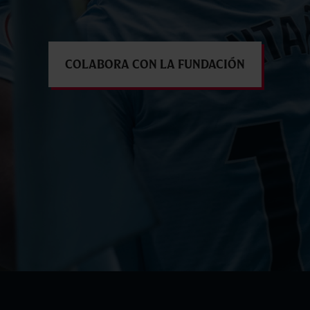
Colabora con la Fundación