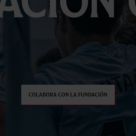
ación 
Colabora con la Fundación