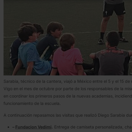
Sarabia, técnico de la cantera, viajó a México entre el 5 y el 1
Vigo en el mes de octubre por parte de los responsables de la mism
en coordinar los primeros pasos de la nuevas academias, incidiend
funcionamiento de la escuela.
A continuación repasamos las visitas que realizó Diego Sarabia du
–
Fundacion Vedimi
.
Entrega de camiseta personalizada, cha