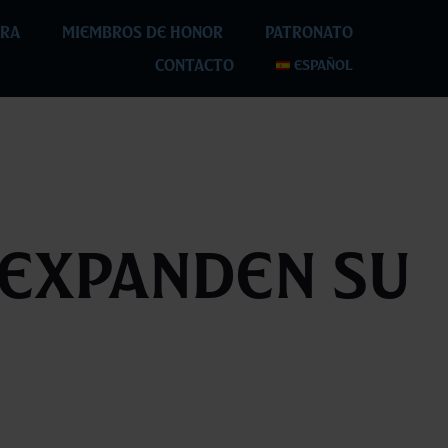
RA
MIEMBROS DE HONOR
PATRONATO
CONTACTO
ESPAÑOL
n expanden su