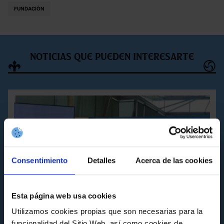
FUNDACIÓN
Noticias que pueden interesarte
Consentimiento
Detalles
Acerca de las cookies
Esta página web usa cookies
Utilizamos cookies propias que son necesarias para la
funcionalidad del Sitio Web, así como cookies de