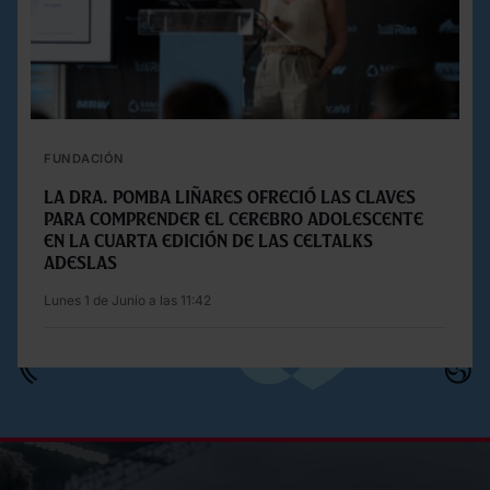
FUNDACIÓN
La Dra. Pomba Liñares ofreció las claves
para comprender el cerebro adolescente
en la cuarta edición de las Celtalks
Adeslas
Lunes 1 de Junio a las 11:42