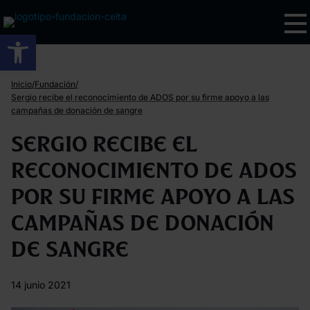
Abrir barra de herramientas
/
/
Inicio
Fundación
Sergio recibe el reconocimiento de ADOS por su firme apoyo a las
campañas de donación de sangre
Sergio recibe el
reconocimiento de ADOS
por su firme apoyo a las
campañas de donación
de sangre
14 junio 2021