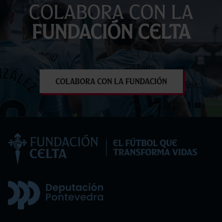
Colabora con la
Fundación Celta
Colabora con la Fundación