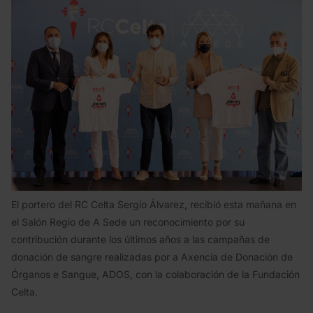
El portero del RC Celta Sergio Álvarez, recibió esta mañana en
el Salón Regio de A Sede un reconocimiento por su
contribución durante los últimos años a las campañas de
donación de sangre realizadas por a Axencia de Donación de
Órganos e Sangue, ADOS, con la colaboración de la Fundación
Celta.