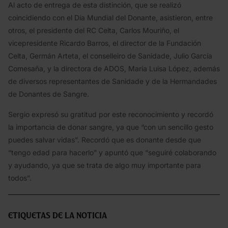
Al acto de entrega de esta distinción, que se realizó
coincidiendo con el Día Mundial del Donante, asistieron, entre
otros, el presidente del RC Celta, Carlos Mouriño, el
vicepresidente Ricardo Barros, el director de la Fundación
Celta, Germán Arteta, el conselleiro de Sanidade, Julio García
Comesaña, y la directora de ADOS, María Luisa López, además
de diversos representantes de Sanidade y de la Hermandades
de Donantes de Sangre.
Sergio expresó su gratitud por este reconocimiento y recordó
la importancia de donar sangre, ya que “con un sencillo gesto
puedes salvar vidas”. Recordó que es donante desde que
“tengo edad para hacerlo” y apuntó que “seguiré colaborando
y ayudando, ya que se trata de algo muy importante para
todos”.
Etiquetas de la noticia