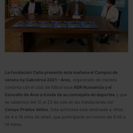
La Fundación Celta presentó esta mañana el Campus de
verano by Cabreiroá 2021 – Ares,
organizado de manera
conjunta con el club de fútbol local
ADR Numancia y el
Concello de Ares a través de su concejalía de deportes
y que
se celebrará del 12 al 23 de julio en las instalaciones del
Campo Prados Vellos.
Esta actividad está destinada a niños
de 4 a 16 años de edad, que participarán en horario de 9:45 a
14 horas.