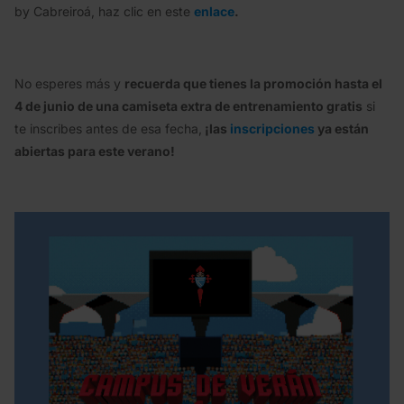
by Cabreiroá, haz clic en este
enlace
.
No esperes más y
recuerda que tienes la promoción hasta el
4 de junio de una camiseta extra de entrenamiento gratis
si
te inscribes antes de esa fecha,
¡las
inscripciones
ya están
abiertas para este verano!