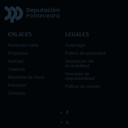
Enlaces
Legales
Fundación Celta
Aviso legal
Programas
Política de privacidad
Noticias
Declaración de
accesibilidad
Colabora
Descargo de
Miembros de Honor
responsabilidad
Patronato
Política de cookies
Contacto