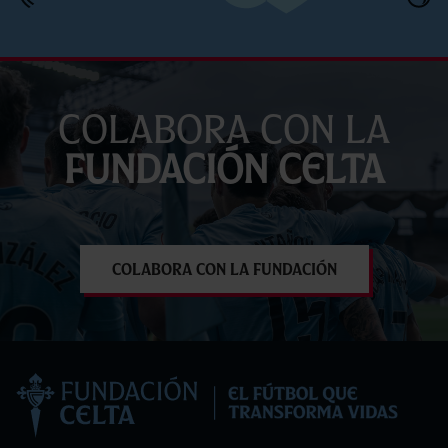
Colabora con la
Fundación Celta
Colabora con la Fundación