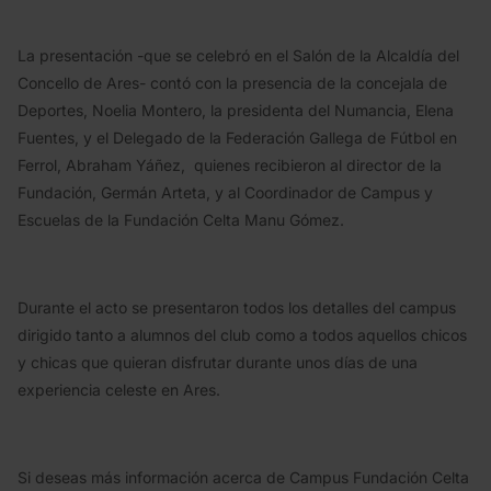
La presentación -que se celebró en el Salón de la Alcaldía del
Concello de Ares- contó con la presencia de la concejala de
Deportes, Noelia Montero, la presidenta del Numancia, Elena
Fuentes, y el Delegado de la Federación Gallega de Fútbol en
Ferrol, Abraham Yáñez, quienes recibieron al director de la
Fundación, Germán Arteta, y al Coordinador de Campus y
Escuelas de la Fundación Celta Manu Gómez.
Durante el acto se presentaron todos los detalles del campus
dirigido tanto a alumnos del club como a todos aquellos chicos
y chicas que quieran disfrutar durante unos días de una
experiencia celeste en Ares.
Si deseas más información acerca de Campus Fundación Celta