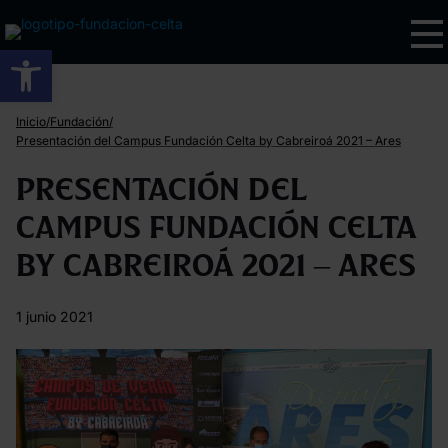
Abrir barra de herramientas
/
/
Inicio
Fundación
Presentación del Campus Fundación Celta by Cabreiroá 2021 – Ares
Presentación del
Campus Fundación Celta
by Cabreiroá 2021 – Ares
1 junio 2021