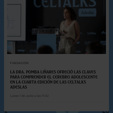
FUNDACIÓN
La Dra. Pomba Liñares ofreció las claves
para comprender el cerebro adolescente
en la cuarta edición de las Celtalks
Adeslas
Lunes 1 de Junio a las 11:42