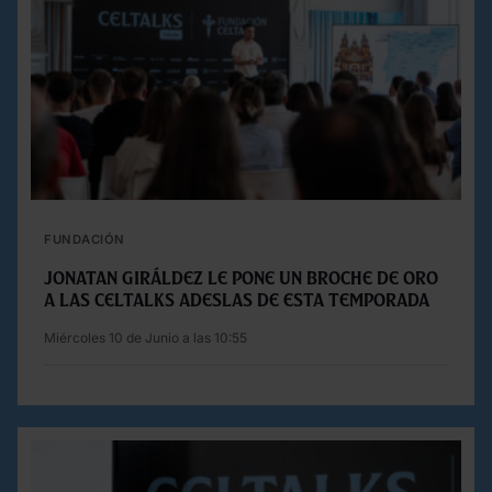
FUNDACIÓN
JONATAN GIRÁLDEZ LE PONE UN BROCHE DE ORO
A LAS CELTALKS ADESLAS DE ESTA TEMPORADA
Miércoles 10 de Junio a las 10:55