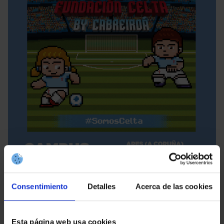
Consentimiento
Detalles
Acerca de las cookies
Esta página web usa cookies