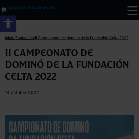
Abrir barra de herramientas
/
/
Inicio
Fundación
II Campeonato de dominó de la Fundación Celta 2022
II Campeonato de
dominó de la Fundación
Celta 2022
14 octubre 2022