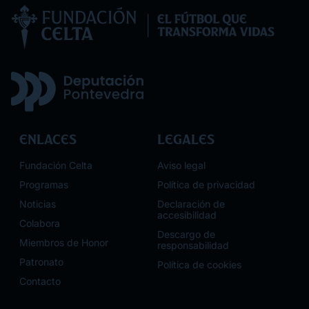
Enlaces
Legales
Fundación Celta
Aviso legal
Programas
Política de privacidad
Noticias
Declaración de
accesibilidad
Colabora
Descargo de
Miembros de Honor
responsabilidad
Patronato
Política de cookies
Contacto