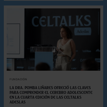
FUNDACIÓN
La Dra. Pomba Liñares ofreció las claves
para comprender el cerebro adolescente
en la cuarta edición de las Celtalks
Adeslas