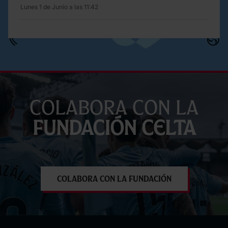
Lunes 1 de Junio a las 11:42
Colabora con la
Fundación Celta
Colabora con la Fundación