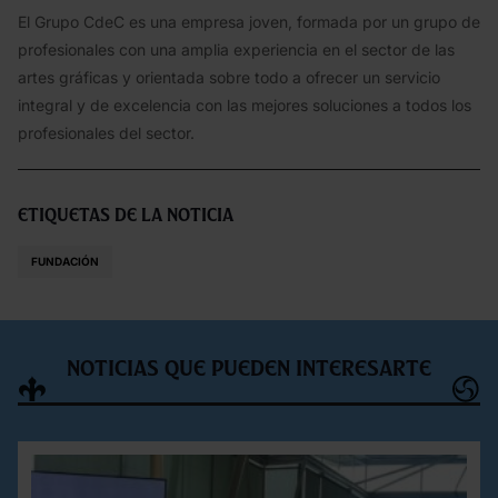
El Grupo CdeC es una empresa joven, formada por un grupo de
profesionales con una amplia experiencia en el sector de las
artes gráficas y orientada sobre todo a ofrecer un servicio
integral y de excelencia con las mejores soluciones a todos los
profesionales del sector.
Etiquetas de la noticia
FUNDACIÓN
Noticias que pueden interesarte