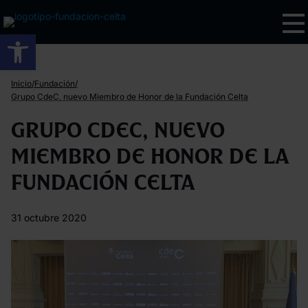
Abrir barra de herramientas
/
/
Inicio
Fundación
Grupo CdeC, nuevo Miembro de Honor de la Fundación Celta
Grupo CdeC, nuevo
Miembro de Honor de la
Fundación Celta
31 octubre 2020