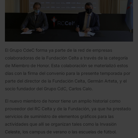
El Grupo CdeC forma ya parte de la red de empresas
colaboradoras de la Fundación Celta a través de la categoría
de Miembro de Honor. Esta colaboración se materializó estos
días con la firma del convenio para la presente temporada por
parte del director de la Fundación Celta, Germán Arteta, y el
socio fundador del Grupo CdC, Carlos Calo.
El nuevo miembro de honor tiene un amplio historial como
proveedor del RC Celta y de la Fundación, ya que ha prestado
servicios de suministro de elementos gráficos para las
actividades que allí se organizan tales como la Invasión
Celeste, los campus de verano o las escuelas de fútbol.