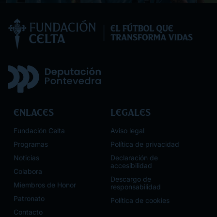
Enlaces
Legales
Fundación Celta
Aviso legal
Programas
Política de privacidad
Noticias
Declaración de
accesibilidad
Colabora
Descargo de
Miembros de Honor
responsabilidad
Patronato
Política de cookies
Contacto