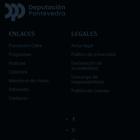
Enlaces
Legales
Fundación Celta
Aviso legal
Programas
Política de privacidad
Noticias
Declaración de
accesibilidad
Colabora
Descargo de
Miembros de Honor
responsabilidad
Patronato
Política de cookies
Contacto