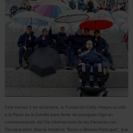
Este martes 3 de diciembre, la Fundación Celta Integra acudió
a la Plaza de la Estrella para llenar de paraguas Vigo en
conmemoración del Día Internacional de las Personas con
Discapacidad. Bajo la iniciativa “Baixo o Mesmo Paraugas”, que