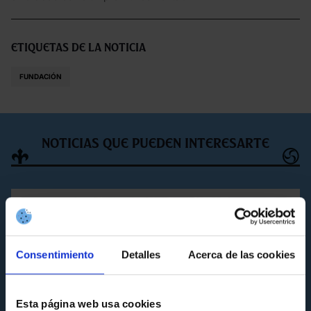
Etiquetas de la noticia
FUNDACIÓN
Noticias que pueden interesarte
Consentimiento
Detalles
Acerca de las cookies
Esta página web usa cookies