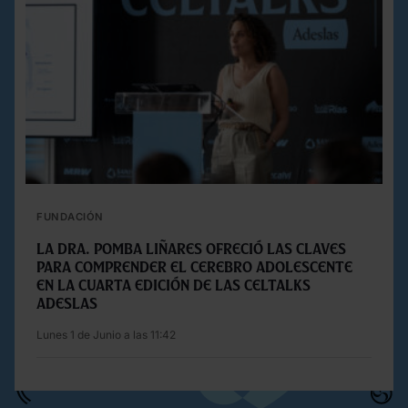
FUNDACIÓN
La Dra. Pomba Liñares ofreció las claves
para comprender el cerebro adolescente
en la cuarta edición de las Celtalks
Adeslas
Lunes 1 de Junio a las 11:42