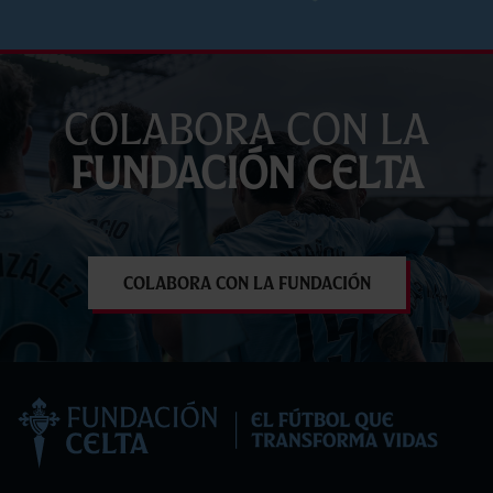
Colabora con la
Fundación Celta
Colabora con la Fundación