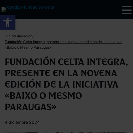
Abrir barra de herramientas
/
/
Inicio
Fundación
Fundación Celta Integra, presente en la novena edición de la iniciativa
«Baixo o Mesmo Paraugas»
Fundación Celta Integra,
presente en la novena
edición de la iniciativa
«Baixo o Mesmo
Paraugas»
4 diciembre 2024