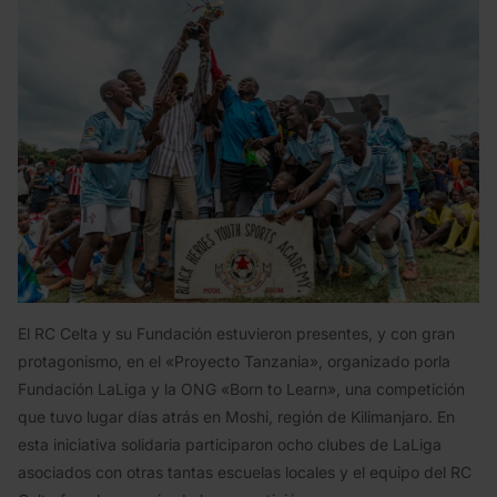
El RC Celta y su Fundación estuvieron presentes, y con gran
protagonismo, en el «Proyecto Tanzania», organizado porla
Fundación LaLiga y la ONG «Born to Learn», una competición
que tuvo lugar días atrás en Moshi, región de Kilimanjaro. En
esta iniciativa solidaria participaron ocho clubes de LaLiga
asociados con otras tantas escuelas locales y el equipo del RC