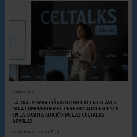
FUNDACIÓN
La Dra. Pomba Liñares ofreció las claves
para comprender el cerebro adolescente
en la cuarta edición de las Celtalks
Adeslas
Lunes 1 de Junio a las 11:42