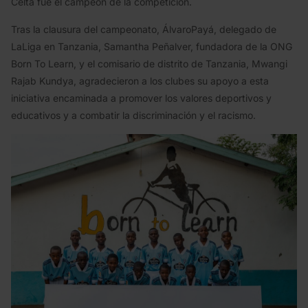
Celta fue el campeón de la competición.
Tras la clausura del campeonato, ÁlvaroPayá, delegado de
LaLiga en Tanzania, Samantha Peñalver, fundadora de la ONG
Born To Learn, y el comisario de distrito de Tanzania, Mwangi
Rajab Kundya, agradecieron a los clubes su apoyo a esta
iniciativa encaminada a promover los valores deportivos y
educativos y a combatir la discriminación y el racismo.