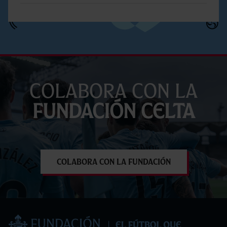
Colabora con la
Fundación Celta
Colabora con la Fundación