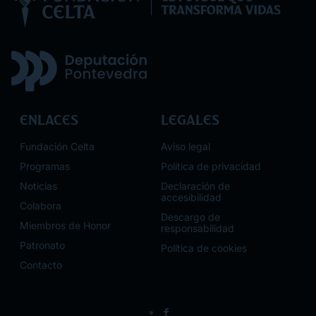
Enlaces
Legales
Fundación Celta
Aviso legal
Programas
Política de privacidad
Noticias
Declaración de
accesibilidad
Colabora
Descargo de
Miembros de Honor
responsabilidad
Patronato
Política de cookies
Contacto