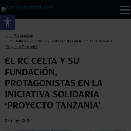
Abrir barra de herramientas
/
/
Inicio
Fundación
El RC Celta y su Fundación, protagonistas en la iniciativa solidaria
‘Proyecto Tanzania’
El RC Celta y su
Fundación,
protagonistas en la
iniciativa solidaria
‘Proyecto Tanzania’
28 mayo 2021