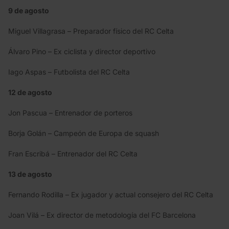
9 de agosto
Miguel Villagrasa – Preparador físico del RC Celta
Álvaro Pino – Ex ciclista y director deportivo
Iago Aspas – Futbolista del RC Celta
12 de agosto
Jon Pascua – Entrenador de porteros
Borja Golán – Campeón de Europa de squash
Fran Escribá – Entrenador del RC Celta
13 de agosto
Fernando Rodilla – Ex jugador y actual consejero del RC Celta
Joan Vilá – Ex director de metodología del FC Barcelona