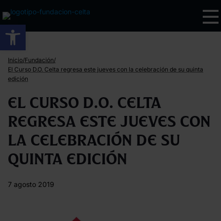
Abrir barra de herramientas
/
/
Inicio
Fundación
El Curso D.O. Celta regresa este jueves con la celebración de su quinta
edición
El Curso D.O. Celta
regresa este jueves con
la celebración de su
quinta edición
7 agosto 2019