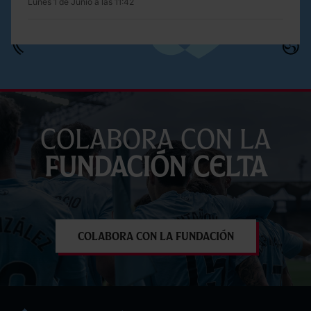
Lunes 1 de Junio a las 11:42
Colabora con la
Fundación Celta
Colabora con la Fundación