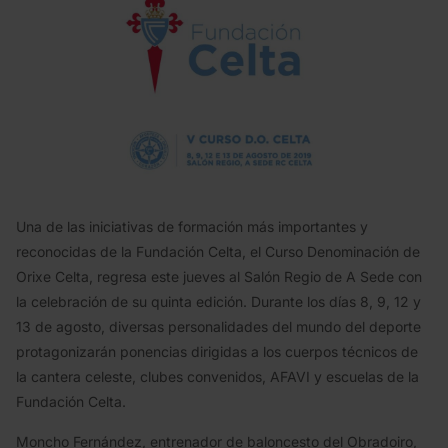
Una de las iniciativas de formación más importantes y
reconocidas de la Fundación Celta, el Curso Denominación de
Orixe Celta, regresa este jueves al Salón Regio de A Sede con
la celebración de su quinta edición. Durante los días 8, 9, 12 y
13 de agosto, diversas personalidades del mundo del deporte
protagonizarán ponencias dirigidas a los cuerpos técnicos de
la cantera celeste, clubes convenidos, AFAVI y escuelas de la
Fundación Celta.
Moncho Fernández, entrenador de baloncesto del Obradoiro,