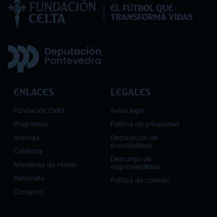
Enlaces
Legales
Fundación Celta
Aviso legal
Programas
Política de privacidad
Noticias
Declaración de
accesibilidad
Colabora
Descargo de
Miembros de Honor
responsabilidad
Patronato
Política de cookies
Contacto