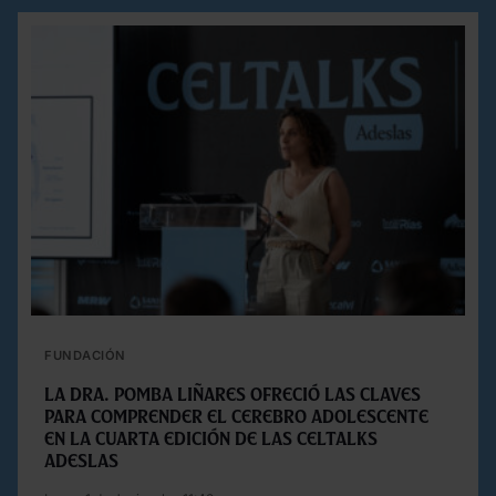
FUNDACIÓN
La Dra. Pomba Liñares ofreció las claves
para comprender el cerebro adolescente
en la cuarta edición de las Celtalks
Adeslas