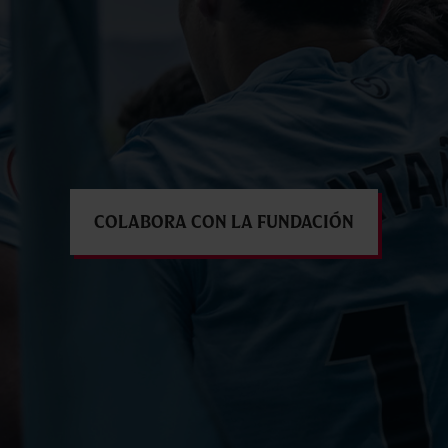
Colabora con la Fundación